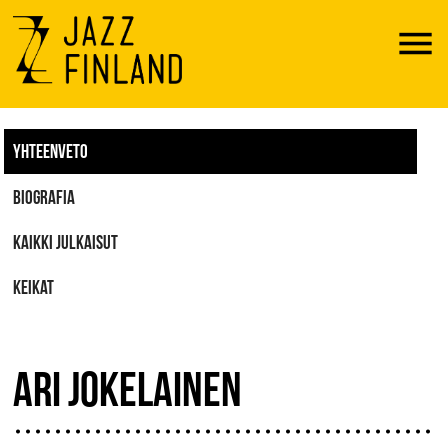
Menu
YHTEENVETO
BIOGRAFIA
KAIKKI JULKAISUT
KEIKAT
ARI JOKELAINEN