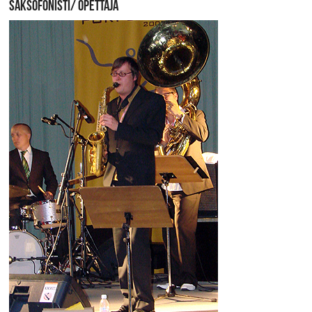
SAKSOFONISTI/ OPETTAJA