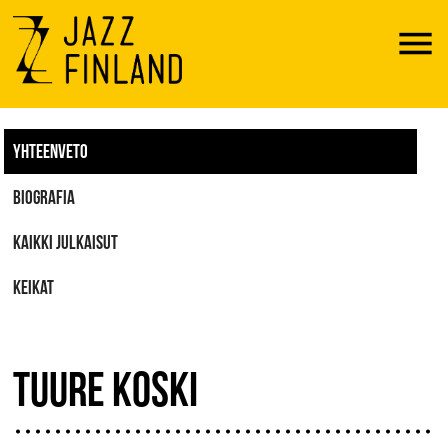
Menu
YHTEENVETO
BIOGRAFIA
KAIKKI JULKAISUT
KEIKAT
TUURE KOSKI