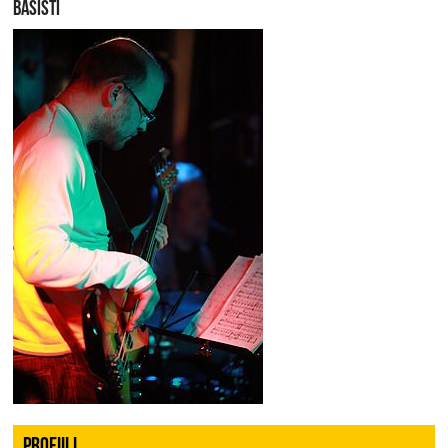
BASISTI
PROFIILI