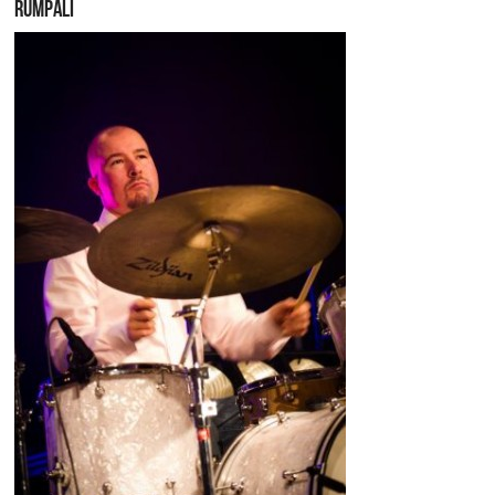
RUMPALI