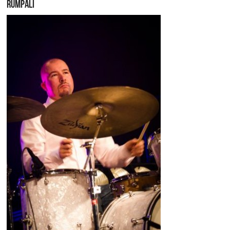
RUMPALI