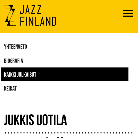
Menu
YHTEENVETO
BIOGRAFIA
KAIKKI JULKAISUT
KEIKAT
JUKKIS UOTILA