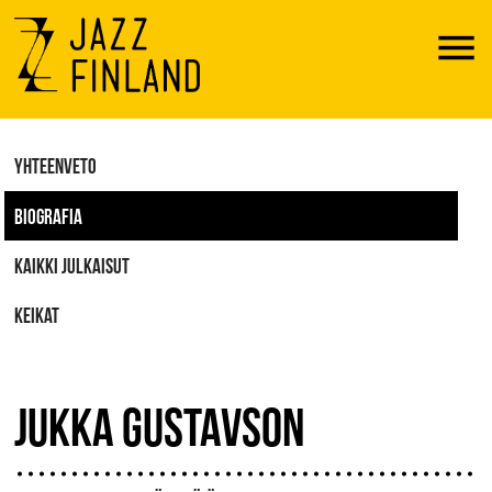
Menu
YHTEENVETO
BIOGRAFIA
KAIKKI JULKAISUT
KEIKAT
JUKKA GUSTAVSON