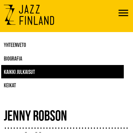
Menu
YHTEENVETO
BIOGRAFIA
KAIKKI JULKAISUT
KEIKAT
JENNY ROBSON