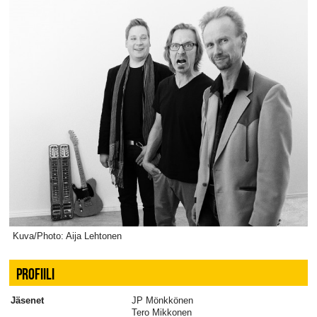
Kuva/Photo: Aija Lehtonen
PROFIILI
Jäsenet
JP Mönkkönen
Tero Mikkonen