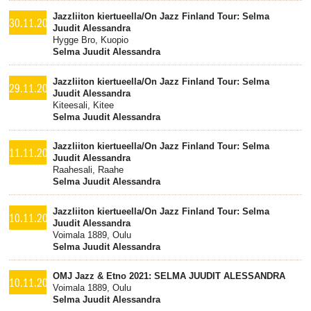
Jazzliiton kiertueella/On Jazz Finland Tour: Selma
30.11.2021
Juudit Alessandra
Hygge Bro, Kuopio
Selma Juudit Alessandra
Jazzliiton kiertueella/On Jazz Finland Tour: Selma
29.11.2021
Juudit Alessandra
Kiteesali, Kitee
Selma Juudit Alessandra
Jazzliiton kiertueella/On Jazz Finland Tour: Selma
11.11.2021
Juudit Alessandra
Raahesali, Raahe
Selma Juudit Alessandra
Jazzliiton kiertueella/On Jazz Finland Tour: Selma
10.11.2021
Juudit Alessandra
Voimala 1889, Oulu
Selma Juudit Alessandra
OMJ Jazz & Etno 2021: SELMA JUUDIT ALESSANDRA
10.11.2021
Voimala 1889, Oulu
Selma Juudit Alessandra