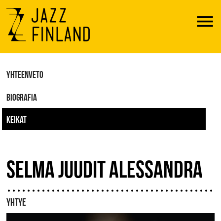
Menu
YHTEENVETO
BIOGRAFIA
KEIKAT
SELMA JUUDIT ALESSANDRA
YHTYE