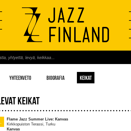
YHTEENVETO
BIOGRAFIA
KEIKAT
LEVAT KEIKAT
Flame Jazz Summer Live: Kanvas
.
Kirkkopuiston Terassi, Turku
Kanvas