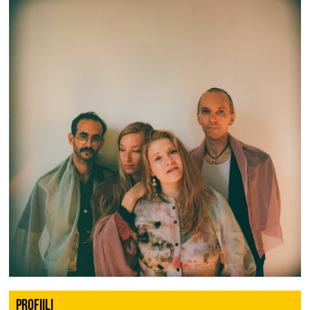
PROFIILI