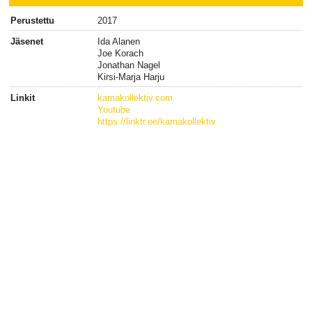
Perustettu
2017
Jäsenet
Ida Alanen
Joe Korach
Jonathan Nagel
Kirsi-Marja Harju
Linkit
kamakollektiv.com
Youtube
https://linktr.ee/kamakollektiv