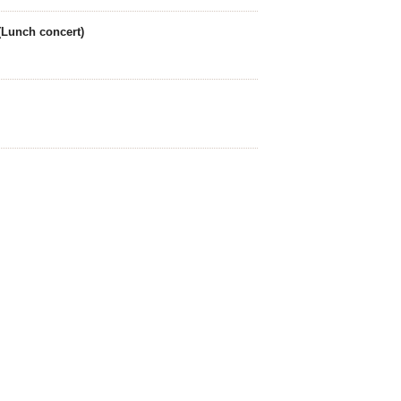
(Lunch concert)