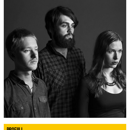
PROFIILI