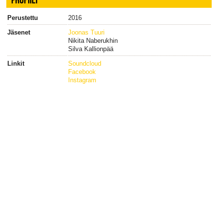
Perustettu
2016
Jäsenet
Joonas Tuuri
Nikita Naberukhin
Silva Kallionpää
Linkit
Soundcloud
Facebook
Instagram