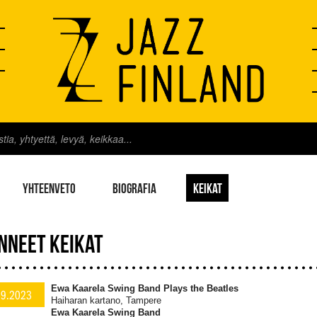
YHTEENVETO
BIOGRAFIA
KEIKAT
NNEET KEIKAT
Ewa Kaarela Swing Band Plays the Beatles
.9.2023
Haiharan kartano, Tampere
Ewa Kaarela Swing Band