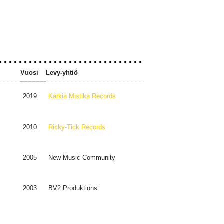
Vuosi
Levy-yhtiö
2019
Karkia Mistika Records
2010
Ricky-Tick Records
2005
New Music Community
2003
BV2 Produktions