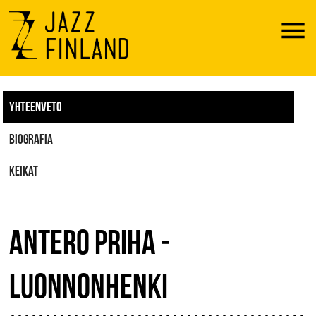
Menu
YHTEENVETO
BIOGRAFIA
KEIKAT
ANTERO PRIHA -
LUONNONHENKI