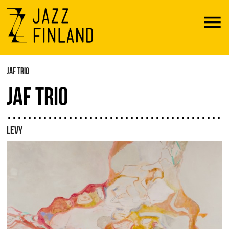
Menu
JAF TRIO
JAF TRIO
LEVY