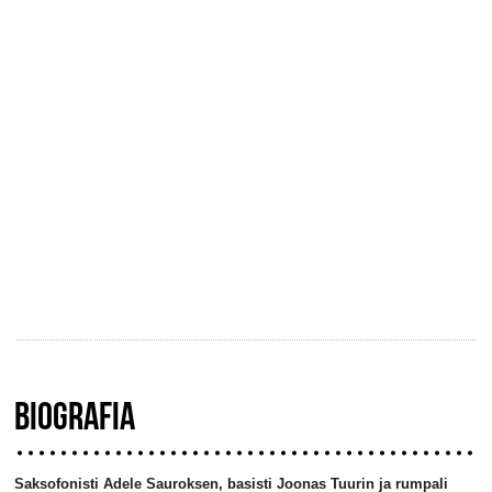
BIOGRAFIA
Saksofonisti Adele Sauroksen, basisti Joonas Tuurin ja rumpali