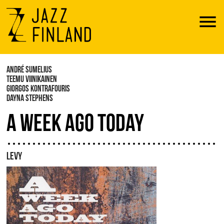
Menu
ANDRÉ SUMELIUS
TEEMU VIINIKAINEN
GIORGOS KONTRAFOURIS
DAYNA STEPHENS
A WEEK AGO TODAY
LEVY