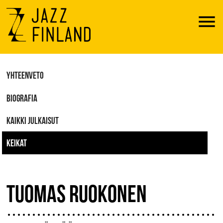
Menu
YHTEENVETO
BIOGRAFIA
KAIKKI JULKAISUT
KEIKAT
TUOMAS RUOKONEN