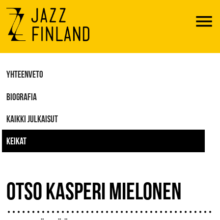
Menu
YHTEENVETO
BIOGRAFIA
KAIKKI JULKAISUT
KEIKAT
OTSO KASPERI MIELONEN