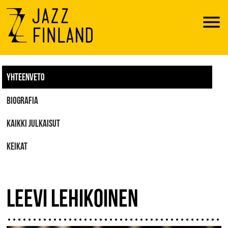
Menu
YHTEENVETO
BIOGRAFIA
KAIKKI JULKAISUT
KEIKAT
LEEVI LEHIKOINEN