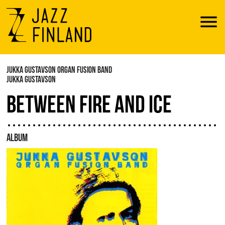
Menu
JUKKA GUSTAVSON ORGAN FUSION BAND
JUKKA GUSTAVSON
BETWEEN FIRE AND ICE
ALBUM