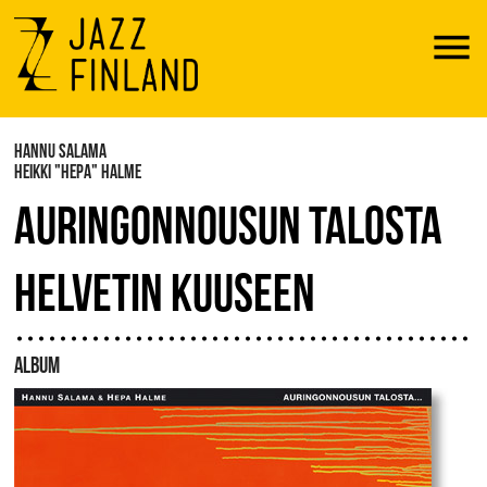
Menu
HANNU SALAMA
HEIKKI "HEPA" HALME
AURINGONNOUSUN TALOSTA
HELVETIN KUUSEEN
ALBUM