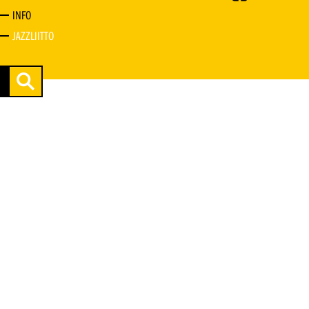
INFO
JAZZLIITTO