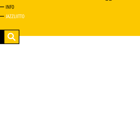
INFO
JAZZLIITTO