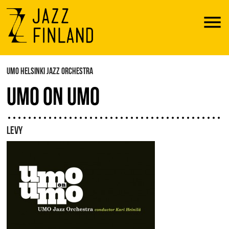
Menu
UMO HELSINKI JAZZ ORCHESTRA
UMO ON UMO
LEVY