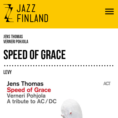
Menu
JENS THOMAS
VERNERI POHJOLA
SPEED OF GRACE
LEVY