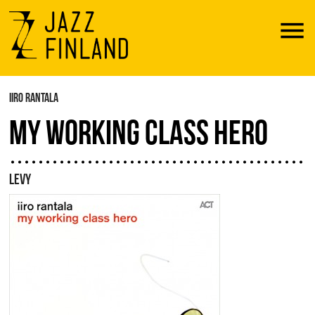
Menu
IIRO RANTALA
MY WORKING CLASS HERO
LEVY