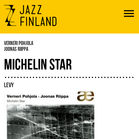
Menu
VERNERI POHJOLA
JOONAS RIIPPA
MICHELIN STAR
LEVY