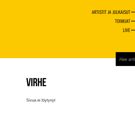
ARTISTIT JA JULKAISUT
TOIMIJAT
LIVE
VIRHE
Sivua ei löytynyt