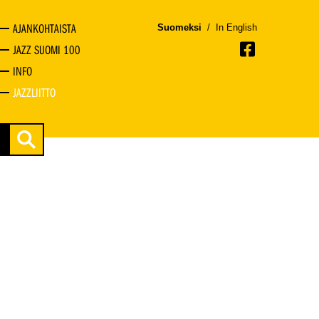
AJANKOHTAISTA
Suomeksi
/
In English
JAZZ SUOMI 100
INFO
JAZZLIITTO