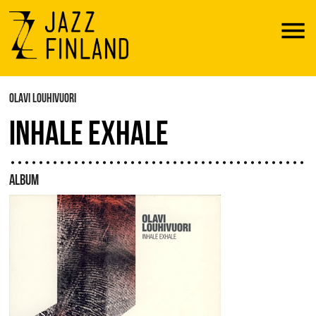
Menu
OLAVI LOUHIVUORI
INHALE EXHALE
ALBUM