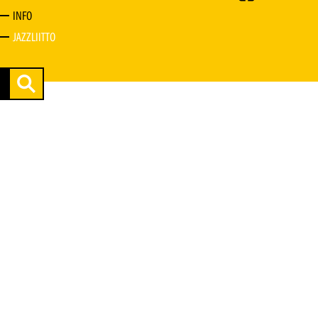
INFO
JAZZLIITTO