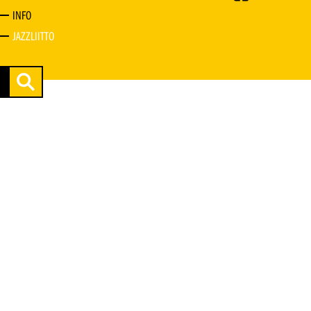
INFO
JAZZLIITTO