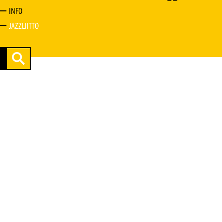
INFO
JAZZLIITTO