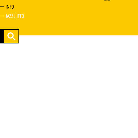
INFO
JAZZLIITTO