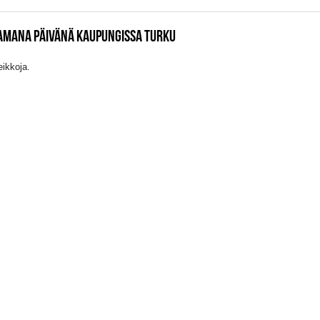
SAMANA PÄIVÄNÄ KAUPUNGISSA TURKU
eikkoja.