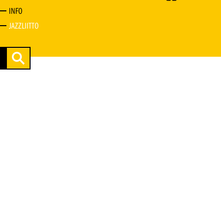
INFO
JAZZLIITTO