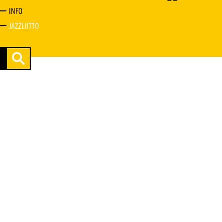
INFO
JAZZLIITTO