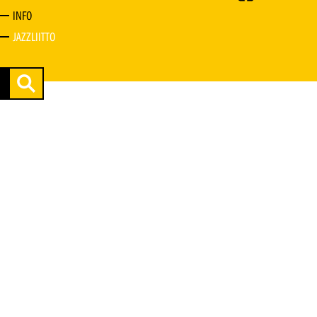
INFO
JAZZLIITTO