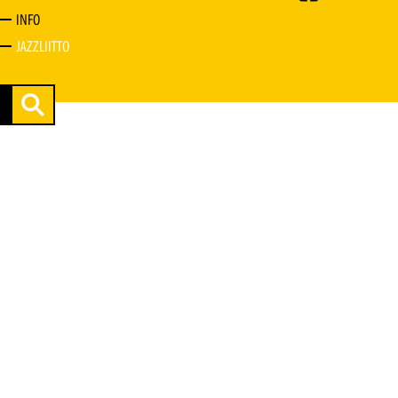
INFO
JAZZLIITTO