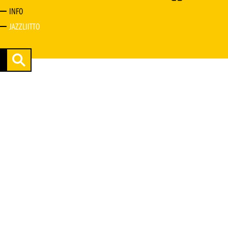
INFO
JAZZLIITTO